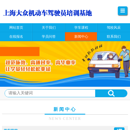
网站首页
关于我们
学车课程
驾校风采
在线报名
学员问答
新闻中心
联系我们
新闻中心
NEWS CENTER