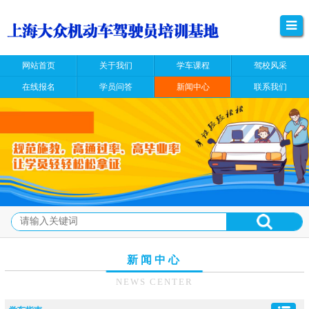
网站首页
关于我们
学车课程
驾校风采
在线报名
学员问答
新闻中心
联系我们
新闻中心
NEWS CENTER