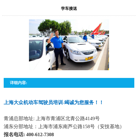
学车接送
详细内容:
上海大众机动车驾驶员培训-竭诚为您服务！！
青浦总部地址: 上海市青浦区北青公路4149号
浦东分部地址：上海市浦东南芦公路158号（安技基地）
报名电话: 400-612-7308