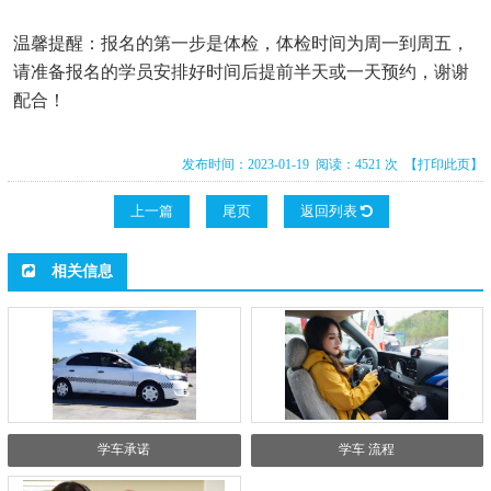
温馨提醒：报名的第一步是体检，体检时间为周一到周五，
请准备报名的学员安排好时间后提前半天或一天预约，谢谢
配合！
发布时间：2023-01-19 阅读：4521 次
【打印此页】
上一篇
尾页
返回列表
相关信息
学车承诺
学车 流程