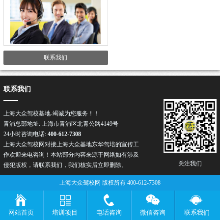
联系我们
联系我们
上海大众驾校基地-竭诚为您服务！！
青浦总部地址: 上海市青浦区北青公路4149号
24小时咨询电话:
400-612-7308
上海大众驾校网对接上海大众基地东华驾培的宣传工
作欢迎来电咨询！本站部分内容来源于网络如有涉及
关注我们
侵犯版权，请联系我们，我们核实后立即删除。
上海大众驾校网 版权所有 400-612-7308
网站首页
培训项目
电话咨询
微信咨询
联系我们