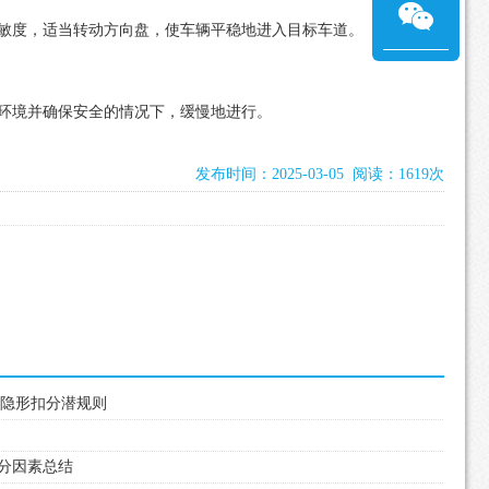
敏度，适当转动方向盘，使车辆平稳地进入目标车道。
环境并确保安全的情况下，缓慢地进行。
发布时间：2025-03-05 阅读：1619次
行驶隐形扣分潜规则
失分因素总结