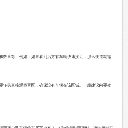
和数量等。例如，如果看到后方有车辆快速接近，那么变道就需
要转头直接观察盲区，确保没有车辆在该区域。一般建议向要变