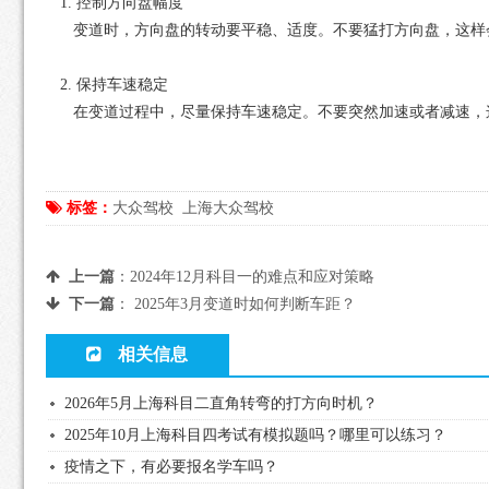
1. 控制方向盘幅度
变道时，方向盘的转动要平稳、适度。不要猛打方向盘，这样会
2. 保持车速稳定
在变道过程中，尽量保持车速稳定。不要突然加速或者减速，这
标签：
大众驾校
上海大众驾校
上一篇
：
2024年12月科目一的难点和应对策略
下一篇
：
2025年3月变道时如何判断车距？
相关信息
2026年5月上海科目二直角转弯的打方向时机？
2025年10月上海科目四考试有模拟题吗？哪里可以练习？
疫情之下，有必要报名学车吗？