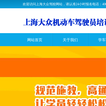
欢迎访问上海大众驾校网站，请认准24小时报名电话：400-61
网站首页
关于我们
学车