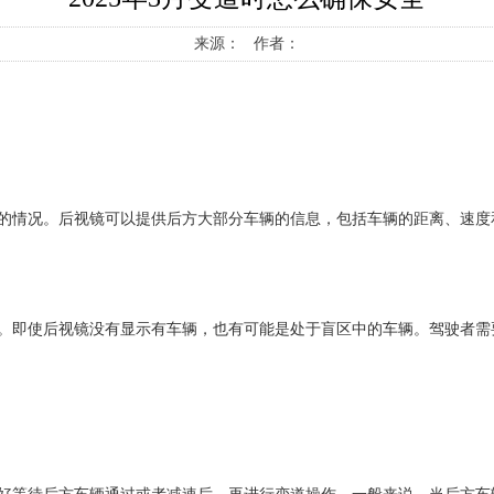
来源： 作者：
情况。后视镜可以提供后方大部分车辆的信息，包括车辆的距离、速度
即使后视镜没有显示有车辆，也有可能是处于盲区中的车辆。驾驶者需