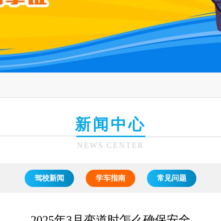
新闻中心
NEWS CENTER
驾校新闻
学车指南
常见问题
2025年3月变道时怎么确保安全