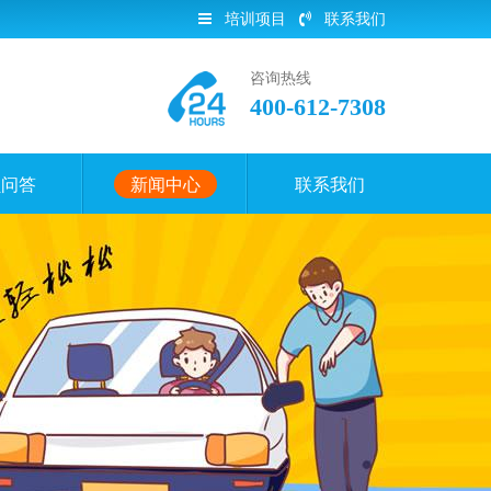
培训项目
联系我们
咨询热线
400-612-7308
员问答
新闻中心
联系我们