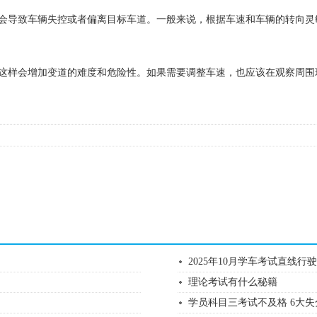
导致车辆失控或者偏离目标车道。一般来说，根据车速和车辆的转向灵
样会增加变道的难度和危险性。如果需要调整车速，也应该在观察周围
2025年10月学车考试直线
理论考试有什么秘籍
学员科目三考试不及格 6大