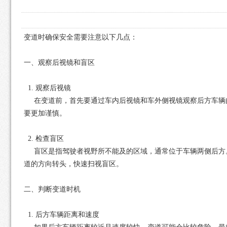
变道时确保安全需要注意以下几点：
一、观察后视镜和盲区
1. 观察后视镜
在变道前，首先要通过车内后视镜和车外侧视镜观察后方车辆的
要更加谨慎。
2. 检查盲区
盲区是指驾驶者视野所不能及的区域，通常位于车辆两侧后方。
道的方向转头，快速扫视盲区。
二、判断变道时机
1. 后方车辆距离和速度