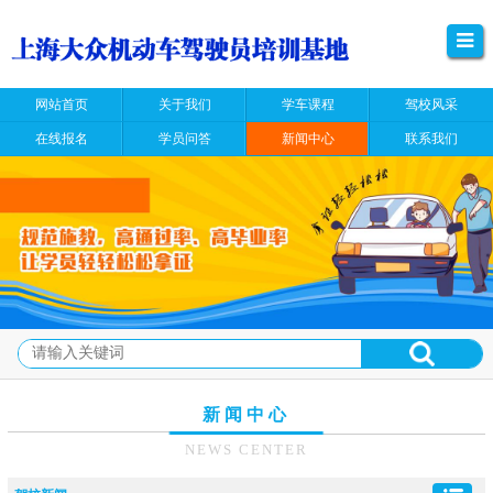
网站首页
关于我们
学车课程
驾校风采
在线报名
学员问答
新闻中心
联系我们
新闻中心
NEWS CENTER